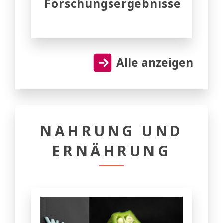
Forschungsergebnisse
Alle anzeigen
NAHRUNG UND
ERNÄHRUNG