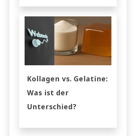
Kollagen vs. Gelatine:
Was ist der
Unterschied?