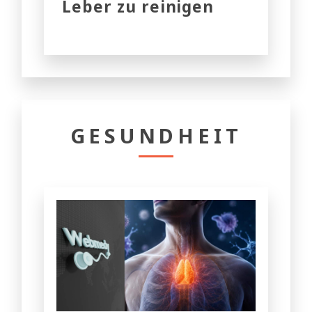
Leber zu reinigen
GESUNDHEIT