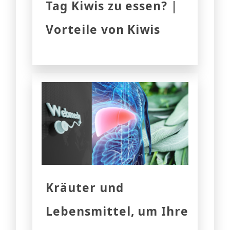
Tag Kiwis zu essen? |
Vorteile von Kiwis
Kräuter und
Lebensmittel, um Ihre