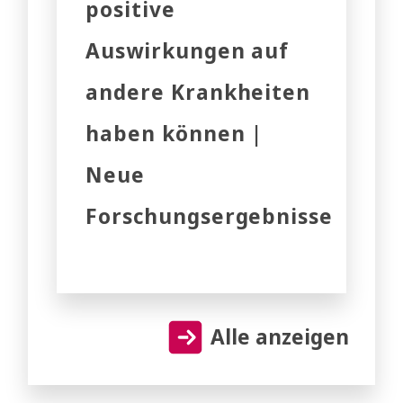
positive
Auswirkungen auf
andere Krankheiten
haben können |
Neue
Forschungsergebnisse
Alle anzeigen