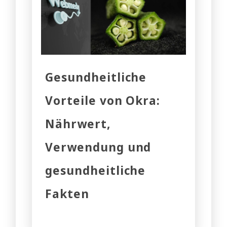
Gesundheitliche
Vorteile von Okra:
Nährwert,
Verwendung und
gesundheitliche
Fakten