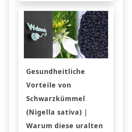
Gesundheitliche
Vorteile von
Schwarzkümmel
(Nigella sativa) |
Warum diese uralten