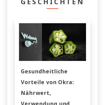
GESCHICHTEN
Gesundheitliche
Vorteile von Okra:
Nährwert,
Verwendung und