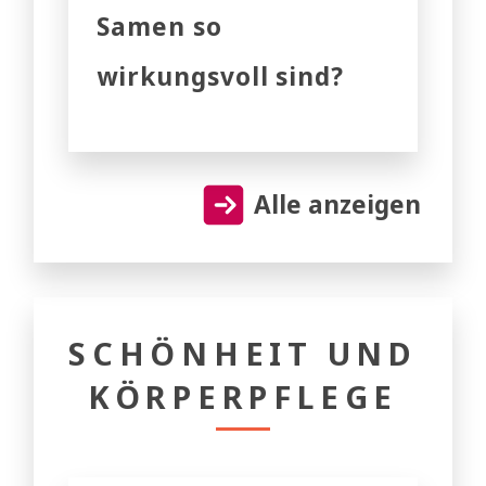
Samen so
wirkungsvoll sind?
Alle anzeigen
SCHÖNHEIT UND
KÖRPERPFLEGE