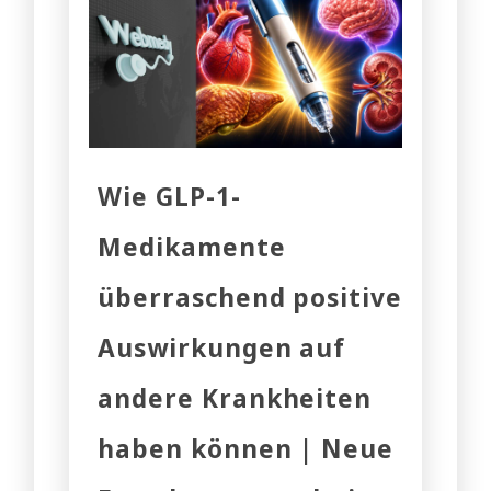
Wie GLP-1-
Medikamente
überraschend positive
Auswirkungen auf
andere Krankheiten
haben können | Neue