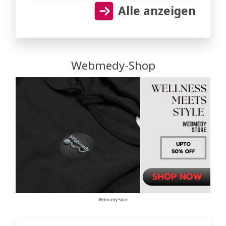
Alle anzeigen
Webmedy-Shop
Webmedy Store