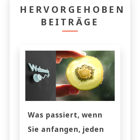
HERVORGEHOBEN
BEITRÄGE
Was passiert, wenn
Sie anfangen, jeden