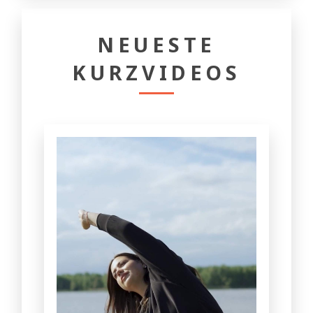
NEUESTE
KURZVIDEOS