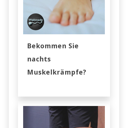
Bekommen Sie
nachts
Muskelkrämpfe?