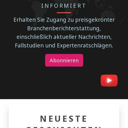
INFORMIERT
Erhalten Sie Zugang zu preisgekrönter
Branchenberichterstattung,
einschließlich aktueller Nachrichten,
Fallstudien und Expertenratschlägen.
Abonnieren
NEUESTE