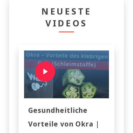
NEUESTE
VIDEOS
Gesundheitliche
Vorteile von Okra |