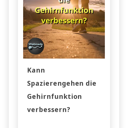
Kann
Spazierengehen die
Gehirnfunktion
verbessern?