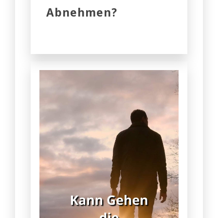
Abnehmen?