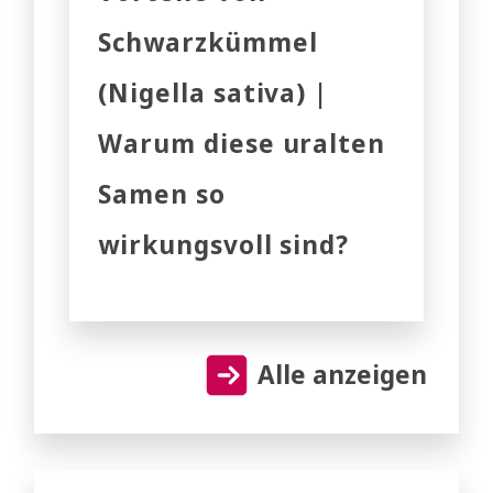
Schwarzkümmel
(Nigella sativa) |
Warum diese uralten
Samen so
wirkungsvoll sind?
Alle anzeigen