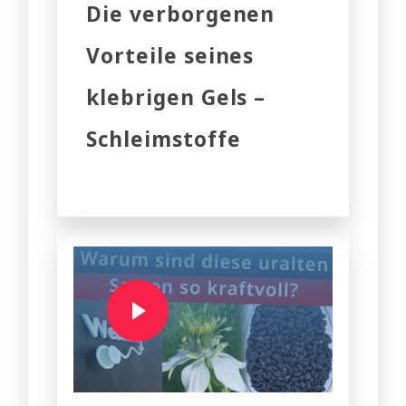
Die verborgenen
Vorteile seines
klebrigen Gels –
Schleimstoffe