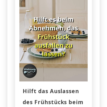
Hilft das Auslassen
des Frühstücks beim