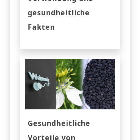
gesundheitliche
Fakten
Gesundheitliche
Vorteile von