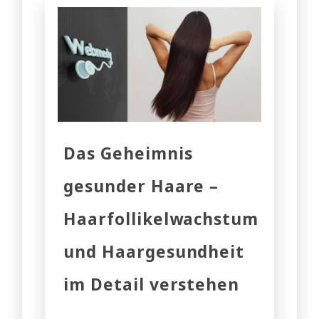
Das Geheimnis
gesunder Haare –
Haarfollikelwachstum
und Haargesundheit
im Detail verstehen