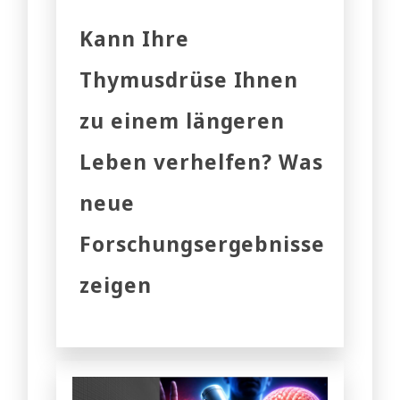
Kann Ihre
Thymusdrüse Ihnen
zu einem längeren
Leben verhelfen? Was
neue
Forschungsergebnisse
zeigen