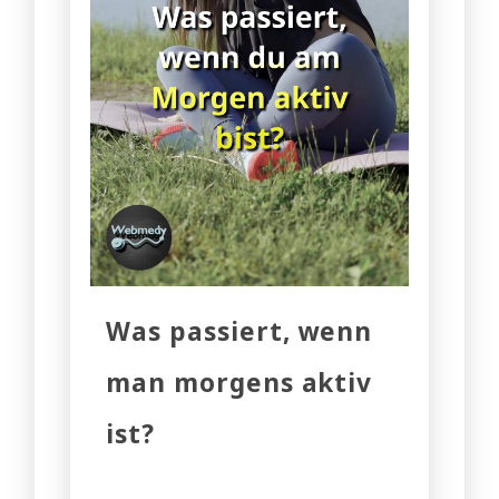
Was passiert, wenn
man morgens aktiv
ist?