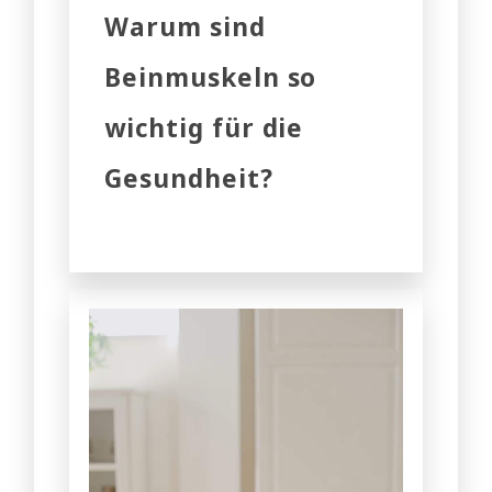
Warum sind
Beinmuskeln so
wichtig für die
Gesundheit?