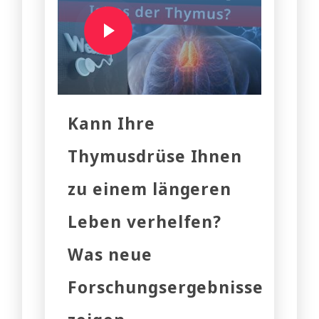
Kann Ihre
Thymusdrüse Ihnen
zu einem längeren
Leben verhelfen?
Was neue
Forschungsergebnisse