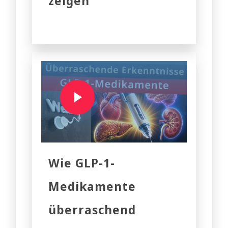
zeigen
Wie GLP-1-
Medikamente
überraschend