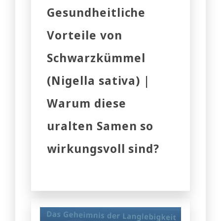
Gesundheitliche
Vorteile von
Schwarzkümmel
(Nigella sativa) |
Warum diese
uralten Samen so
wirkungsvoll sind?