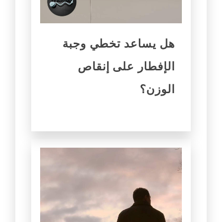
هل يساعد تخطي وجبة
الإفطار على إنقاص
الوزن؟