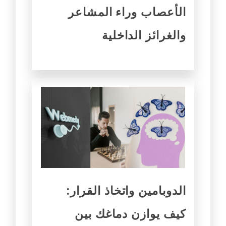
الأعصاب وراء المشاعر
والغرائز الداخلية
الدوبامين واتخاذ القرار:
كيف يوازن دماغك بين