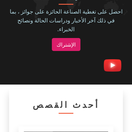
احصل على تغطية الصناعة الحائزة على جوائز ، بما
في ذلك آخر الأخبار ودراسات الحالة ونصائح
الخبراء.
الإشتراك
أحدث القصص