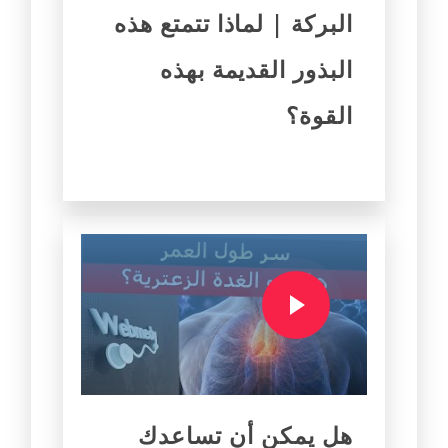
البركة | لماذا تتمتع هذه
البذور القديمة بهذه
القوة؟
هل يمكن أن تساعدك