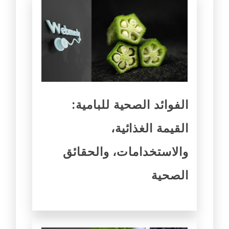
الفوائد الصحية للبامية:
القيمة الغذائية،
والاستخدامات، والحقائق
الصحية