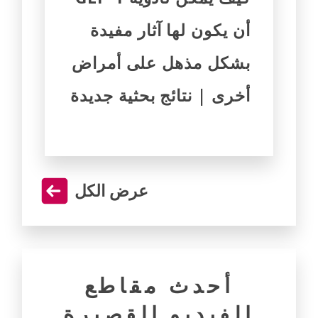
أن يكون لها آثار مفيدة
بشكل مذهل على أمراض
أخرى | نتائج بحثية جديدة
عرض الكل
أحدث مقاطع
الفيديو القصيرة