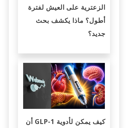
الزعترية على العيش لفترة
أطول؟ ماذا يكشف بحث
جديد؟
كيف يمكن لأدوية GLP-1 أن