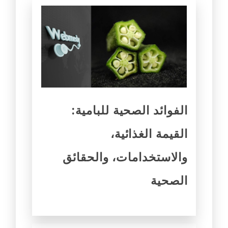
الفوائد الصحية للبامية:
القيمة الغذائية،
والاستخدامات، والحقائق
الصحية