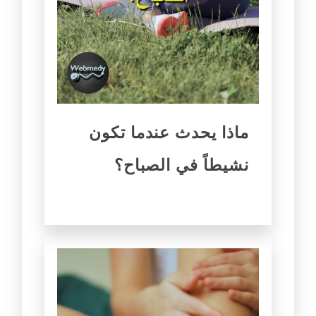
ماذا يحدث عندما تكون
نشيطاً في الصباح؟