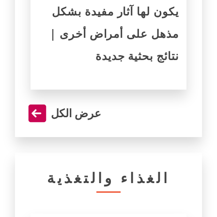
يكون لها آثار مفيدة بشكل
مذهل على أمراض أخرى |
نتائج بحثية جديدة
عرض الكل
الغذاء والتغذية