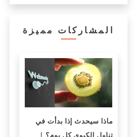
المشاركات مميزة
ماذا سيحدث إذا بدأت في
تناول الكيوي كل يوم؟ |