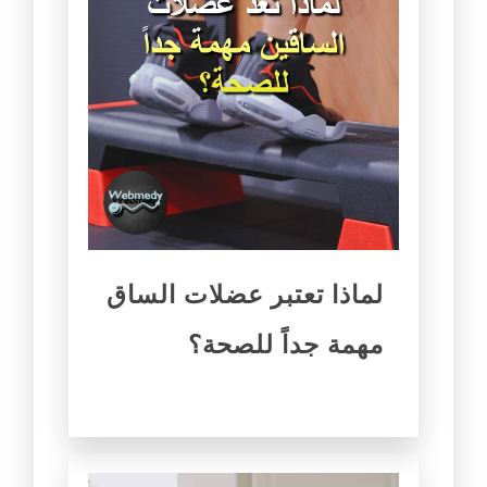
لماذا تعتبر عضلات الساق
مهمة جداً للصحة؟