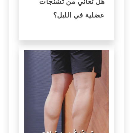
هل تعاني من تشنجات
عضلية في الليل؟