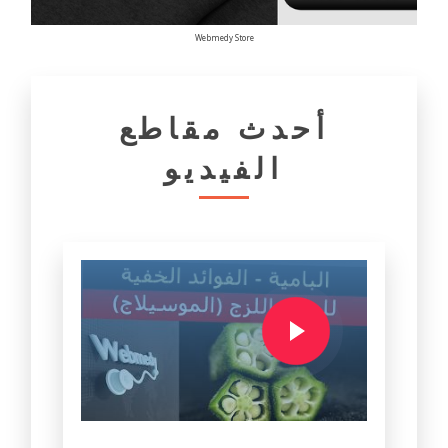
Webmedy Store
أحدث مقاطع
الفيديو