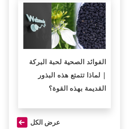
الفوائد الصحية لحبة البركة
| لماذا تتمتع هذه البذور
القديمة بهذه القوة؟
عرض الكل