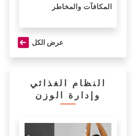
المكافآت والمخاطر
عرض الكل
النظام الغذائي
وإدارة الوزن