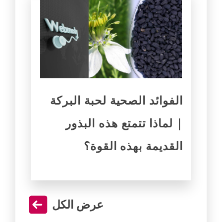
الفوائد الصحية لحبة البركة
| لماذا تتمتع هذه البذور
القديمة بهذه القوة؟
عرض الكل