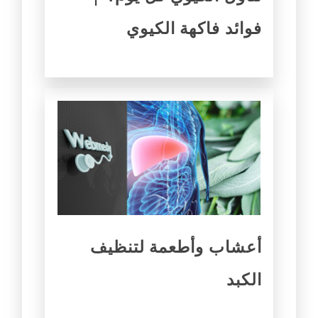
فوائد فاكهة الكيوي
أعشاب وأطعمة لتنظيف
الكبد