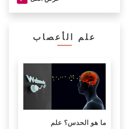
علم الأعصاب
ما هو الحدس؟ علم