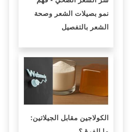
نمو بصيلات الشعر وصحة
الشعر بالتفصيل
الكولاجين مقابل الجيلاتين:
ما الفرق؟