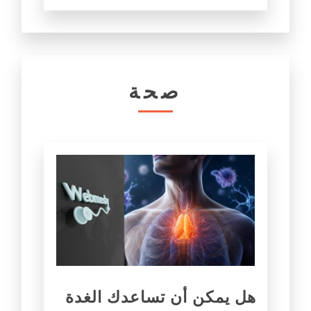
صحة
هل يمكن أن تساعدك الغدة