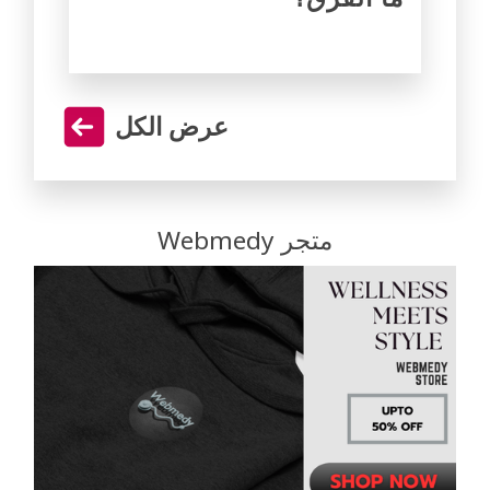
عرض الكل
متجر Webmedy