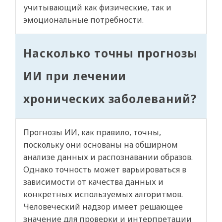
учитывающий как физические, так и
эмоциональные потребности.
Насколько точны прогнозы
ИИ при лечении
хронических заболеваний?
Прогнозы ИИ, как правило, точны,
поскольку они основаны на обширном
анализе данных и распознавании образов.
Однако точность может варьироваться в
зависимости от качества данных и
конкретных используемых алгоритмов.
Человеческий надзор имеет решающее
значение для проверки и интерпретации