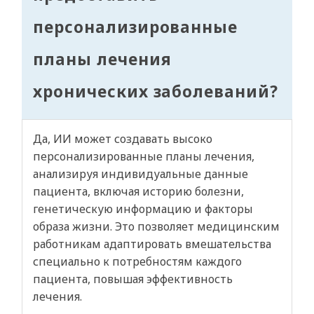
персонализированные
планы лечения
хронических заболеваний?
Да, ИИ может создавать высоко
персонализированные планы лечения,
анализируя индивидуальные данные
пациента, включая историю болезни,
генетическую информацию и факторы
образа жизни. Это позволяет медицинским
работникам адаптировать вмешательства
специально к потребностям каждого
пациента, повышая эффективность
лечения.