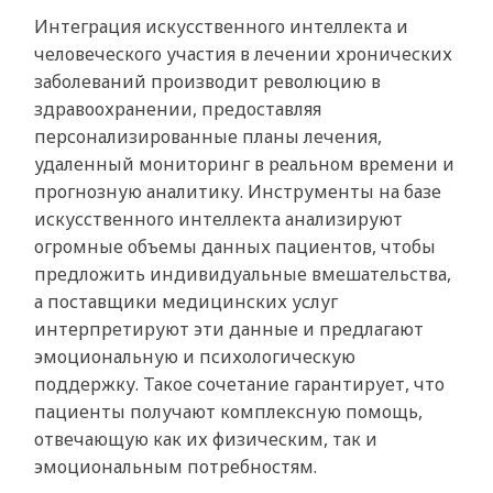
Интеграция искусственного интеллекта и
человеческого участия в лечении хронических
заболеваний производит революцию в
здравоохранении, предоставляя
персонализированные планы лечения,
удаленный мониторинг в реальном времени и
прогнозную аналитику. Инструменты на базе
искусственного интеллекта анализируют
огромные объемы данных пациентов, чтобы
предложить индивидуальные вмешательства,
а поставщики медицинских услуг
интерпретируют эти данные и предлагают
эмоциональную и психологическую
поддержку. Такое сочетание гарантирует, что
пациенты получают комплексную помощь,
отвечающую как их физическим, так и
эмоциональным потребностям.