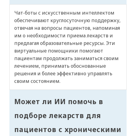
Чат-боты с искусственным интеллектом
обеспечивают круглосуточную поддержку,
отвечая на вопросы пациентов, напоминая
им о необходимости приема лекарств и
предлагая образовательные ресурсы. Эти
виртуальные помощники помогают
пациентам продолжать заниматься своим
лечением, принимать обоснованные
решения и более эффективно управлять
своим состоянием.
Может ли ИИ помочь в
подборе лекарств для
пациентов с хроническими