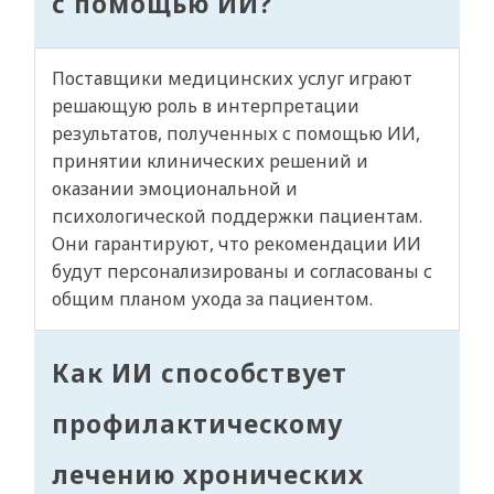
с помощью ИИ?
Поставщики медицинских услуг играют
решающую роль в интерпретации
результатов, полученных с помощью ИИ,
принятии клинических решений и
оказании эмоциональной и
психологической поддержки пациентам.
Они гарантируют, что рекомендации ИИ
будут персонализированы и согласованы с
общим планом ухода за пациентом.
Как ИИ способствует
профилактическому
лечению хронических