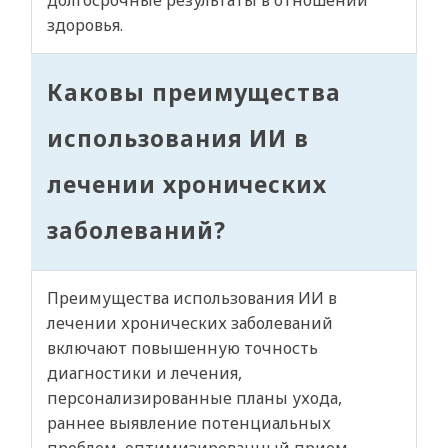
долгосрочные результаты в отношении
здоровья.
Каковы преимущества
использования ИИ в
лечении хронических
заболеваний?
Преимущества использования ИИ в
лечении хронических заболеваний
включают повышенную точность
диагностики и лечения,
персонализированные планы ухода,
раннее выявление потенциальных