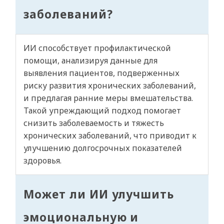
заболеваний?
ИИ способствует профилактической
помощи, анализируя данные для
выявления пациентов, подверженных
риску развития хронических заболеваний,
и предлагая ранние меры вмешательства.
Такой упреждающий подход помогает
снизить заболеваемость и тяжесть
хронических заболеваний, что приводит к
улучшению долгосрочных показателей
здоровья.
Может ли ИИ улучшить
эмоциональную и