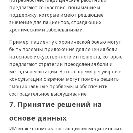
потребностей. Медицинские работники
предлагают сочувствие, понимание и
поддержку, которые имеют решающее
значение для пациентов, страдающих
хроническими заболеваниями.
Пример: пациенту с хронической болью могут
быть полезны приложения для лечения боли
на основе искусственного интеллекта, которые
предлагают стратегии преодоления боли и
методы релаксации. В то же время регулярные
консультации с врачом могут помочь решить
эмоциональные проблемы и обеспечить
сострадательное выслушивание.
7. Принятие решений на
основе данных
ИИ может помочь поставщикам медицинских