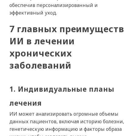
обеспечив персонализированный и
эффективный уход.
7 главных преимуществ
ИИ в лечении
хронических
заболеваний
1. Индивидуальные планы
лечения
ИИ может анализировать огромные объемы
данных пациентов, включая историю болезни,
генетическую информацию и факторы образа