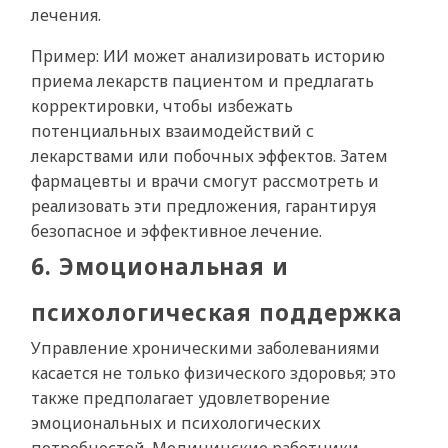
лечения.
Пример: ИИ может анализировать историю
приема лекарств пациентом и предлагать
корректировки, чтобы избежать
потенциальных взаимодействий с
лекарствами или побочных эффектов. Затем
фармацевты и врачи смогут рассмотреть и
реализовать эти предложения, гарантируя
безопасное и эффективное лечение.
6. Эмоциональная и
психологическая поддержка
Управление хроническими заболеваниями
касается не только физического здоровья; это
также предполагает удовлетворение
эмоциональных и психологических