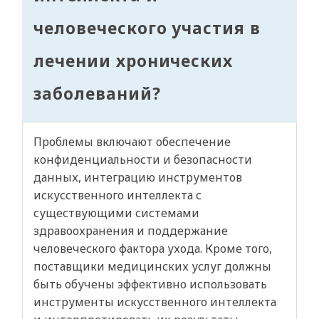
человеческого участия в
лечении хронических
заболеваний?
Проблемы включают обеспечение
конфиденциальности и безопасности
данных, интеграцию инструментов
искусственного интеллекта с
существующими системами
здравоохранения и поддержание
человеческого фактора ухода. Кроме того,
поставщики медицинских услуг должны
быть обучены эффективно использовать
инструменты искусственного интеллекта