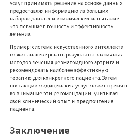
услуг принимать решения на основе данных,
предоставляя информацию из больших
наборов данных и клинических испытаний.
Это повышает точность и эффективность
лечения.
Пример: система искусственного интеллекта
может анализировать результаты различных
методов лечения ревматоидного артрита и
рекомендовать наиболее эффективную
терапию для конкретного пациента. Затем
поставщик медицинских услуг может принять
во внимание эти рекомендации, учитывая
свой клинический опыт и предпочтения
пациента.
Заключение