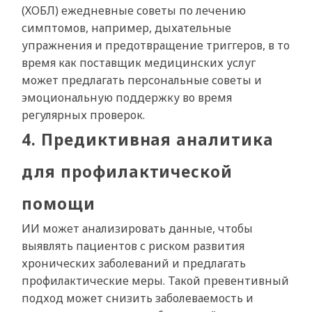
(ХОБЛ) ежедневные советы по лечению
симптомов, например, дыхательные
упражнения и предотвращение триггеров, в то
время как поставщик медицинских услуг
может предлагать персональные советы и
эмоциональную поддержку во время
регулярных проверок.
4. Предиктивная аналитика
для профилактической
помощи
ИИ может анализировать данные, чтобы
выявлять пациентов с риском развития
хронических заболеваний и предлагать
профилактические меры. Такой превентивный
подход может снизить заболеваемость и