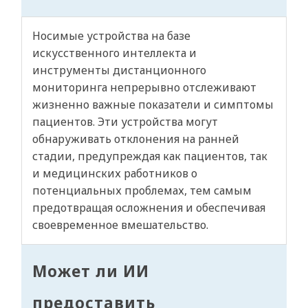
Носимые устройства на базе
искусственного интеллекта и
инструменты дистанционного
мониторинга непрерывно отслеживают
жизненно важные показатели и симптомы
пациентов. Эти устройства могут
обнаруживать отклонения на ранней
стадии, предупреждая как пациентов, так
и медицинских работников о
потенциальных проблемах, тем самым
предотвращая осложнения и обеспечивая
своевременное вмешательство.
Может ли ИИ
предоставить