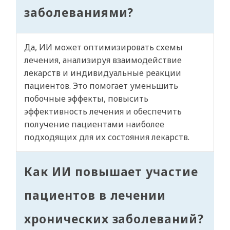
заболеваниями?
Да, ИИ может оптимизировать схемы
лечения, анализируя взаимодействие
лекарств и индивидуальные реакции
пациентов. Это помогает уменьшить
побочные эффекты, повысить
эффективность лечения и обеспечить
получение пациентами наиболее
подходящих для их состояния лекарств.
Как ИИ повышает участие
пациентов в лечении
хронических заболеваний?