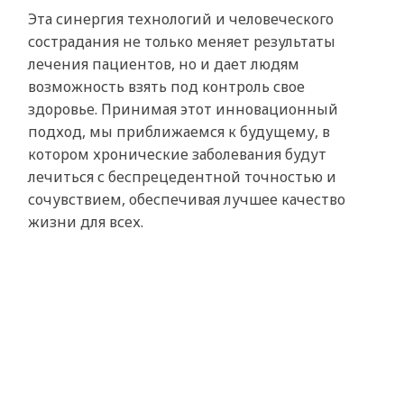
Эта синергия технологий и человеческого
сострадания не только меняет результаты
лечения пациентов, но и дает людям
возможность взять под контроль свое
здоровье. Принимая этот инновационный
подход, мы приближаемся к будущему, в
котором хронические заболевания будут
лечиться с беспрецедентной точностью и
сочувствием, обеспечивая лучшее качество
жизни для всех.