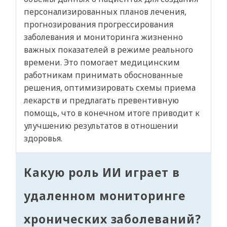
персонализированных планов лечения,
прогнозирования прогрессирования
заболевания и мониторинга жизненно
важных показателей в режиме реального
времени. Это помогает медицинским
работникам принимать обоснованные
решения, оптимизировать схемы приема
лекарств и предлагать превентивную
помощь, что в конечном итоге приводит к
улучшению результатов в отношении
здоровья.
Какую роль ИИ играет в
удаленном мониторинге
хронических заболеваний?