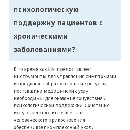
психологическую
поддержку пациентов с
хроническими
заболеваниями?
В то время как ИИ предоставляет
инструменты для управления симптомами
и предлагает образовательные ресурсы,
поставщики медицинских услуг
необходимы для оказания сочувствия и
психологической поддержки. Сочетание
искусственного интеллекта и
человеческого прикосновения
обеспечивает комплексный уход,