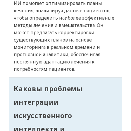
ИИ помогает оптимизировать планы
лечения, анализируя данные пациентов,
чтобы определить наиболее эффективные
методы лечения и вмешательства. Он
может предлагать корректировки
существующих планов на основе
мониторинга в реальном времени и
прогнозной аналитики, обеспечивая
постоянную адаптацию лечения к
потребностям пациентов.
Каковы проблемы
интеграции
искусственного
интеллекта и