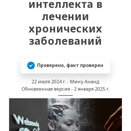
интеллекта в
лечении
хронических
заболеваний
Проверено, факт проверен
22 июля 2024 г. - Мину Ананд
Обновленная версия - 2 января 2025 г.