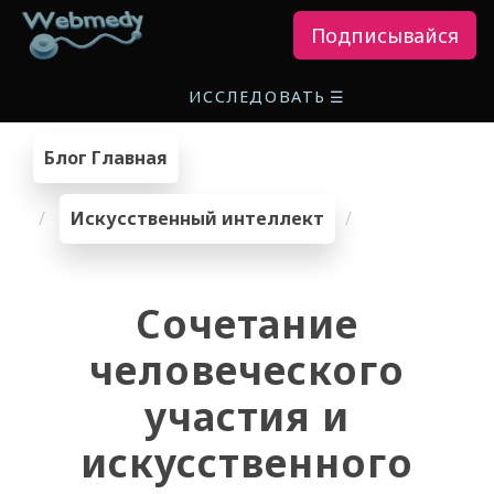
Подписывайся
ИССЛЕДОВАТЬ
☰
Блог Главная
Искусственный интеллект
Сочетание
человеческого
участия и
искусственного