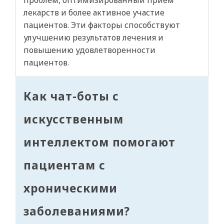
проблем, оптимизированный прием
лекарств и более активное участие
пациентов. Эти факторы способствуют
улучшению результатов лечения и
повышению удовлетворенности
пациентов.
Как чат-боты с
искусственным
интеллектом помогают
пациентам с
хроническими
заболеваниями?