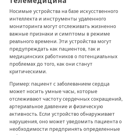
телемедицина
Носимые устройства на базе искусственного
интеллекта и инструменты удаленного
мониторинга могут отслеживать жизненно
важные признаки и симптомы в режиме
реального времени. Эти устройства могут
предупреждать как пациентов, так и
медицинских работников о потенциальных
проблемах до того, как они станут
критическими.
Пример: пациент с заболеванием сердца
может носить умные часы, которые
отслеживают частоту сердечных сокращений,
артериальное давление и физическую
активность. Если устройство обнаруживает
нарушения, оно может уведомить пациента о
необходимости предпринять определенные