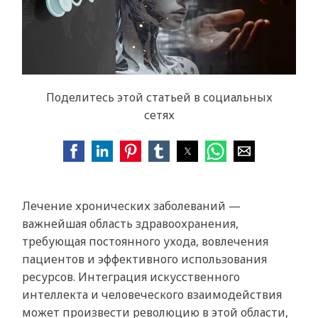
Поделитесь этой статьей в социальных
сетях
Лечение хронических заболеваний —
важнейшая область здравоохранения,
требующая постоянного ухода, вовлечения
пациентов и эффективного использования
ресурсов. Интеграция искусственного
интеллекта и человеческого взаимодействия
может произвести революцию в этой области,