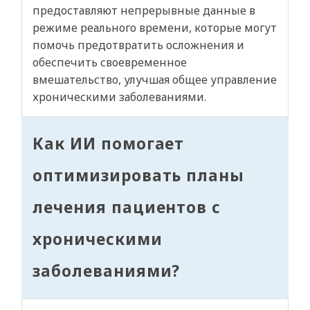
предоставляют непрерывные данные в
режиме реального времени, которые могут
помочь предотвратить осложнения и
обеспечить своевременное
вмешательство, улучшая общее управление
хроническими заболеваниями.
Как ИИ помогает
оптимизировать планы
лечения пациентов с
хроническими
заболеваниями?