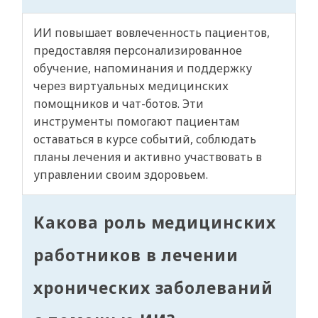
ИИ повышает вовлеченность пациентов,
предоставляя персонализированное
обучение, напоминания и поддержку
через виртуальных медицинских
помощников и чат-ботов. Эти
инструменты помогают пациентам
оставаться в курсе событий, соблюдать
планы лечения и активно участвовать в
управлении своим здоровьем.
Какова роль медицинских
работников в лечении
хронических заболеваний