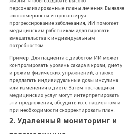
жизни, чтобы создавать высоко
персонализированные планы лечения. Выявляя
закономерности и прогнозируя
прогрессирование заболевания, ИИ помогает
медицинским работникам адаптировать
вмешательства к индивидуальным
потребностям.
Пример. Для пациента с диабетом ИИ может
контролировать уровень сахара в крови, диету
и режим физических упражнений, а также
предлагать индивидуальные дозы инсулина
или изменения в диете. Затем поставщики
медицинских услуг могут интерпретировать
эти предложения, обсудить их с пациентом и
при необходимости скорректировать план.
2. Удаленный мониторинг и