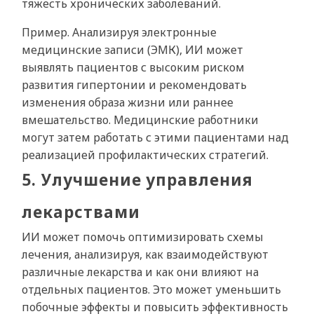
тяжесть хронических заболеваний.
Пример. Анализируя электронные
медицинские записи (ЭМК), ИИ может
выявлять пациентов с высоким риском
развития гипертонии и рекомендовать
изменения образа жизни или раннее
вмешательство. Медицинские работники
могут затем работать с этими пациентами над
реализацией профилактических стратегий.
5. Улучшение управления
лекарствами
ИИ может помочь оптимизировать схемы
лечения, анализируя, как взаимодействуют
различные лекарства и как они влияют на
отдельных пациентов. Это может уменьшить
побочные эффекты и повысить эффективность