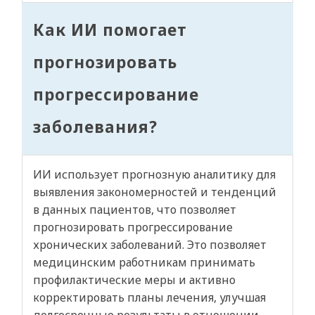
Как ИИ помогает
прогнозировать
прогрессирование
заболевания?
ИИ использует прогнозную аналитику для
выявления закономерностей и тенденций
в данных пациентов, что позволяет
прогнозировать прогрессирование
хронических заболеваний. Это позволяет
медицинским работникам принимать
профилактические меры и активно
корректировать планы лечения, улучшая