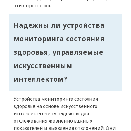
этих прогнозов.
Надежны ли устройства
мониторинга состояния
здоровья, управляемые
искусственным
интеллектом?
Устройства мониторинга состояния
здоровья на основе искусственного
интеллекта очень надежны для
отслеживания жизненно важных
показателей и выявления отклонений. Они