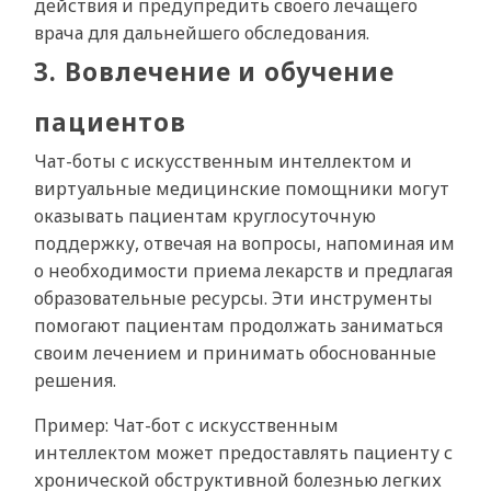
действия и предупредить своего лечащего
врача для дальнейшего обследования.
3. Вовлечение и обучение
пациентов
Чат-боты с искусственным интеллектом и
виртуальные медицинские помощники могут
оказывать пациентам круглосуточную
поддержку, отвечая на вопросы, напоминая им
о необходимости приема лекарств и предлагая
образовательные ресурсы. Эти инструменты
помогают пациентам продолжать заниматься
своим лечением и принимать обоснованные
решения.
Пример: Чат-бот с искусственным
интеллектом может предоставлять пациенту с
хронической обструктивной болезнью легких