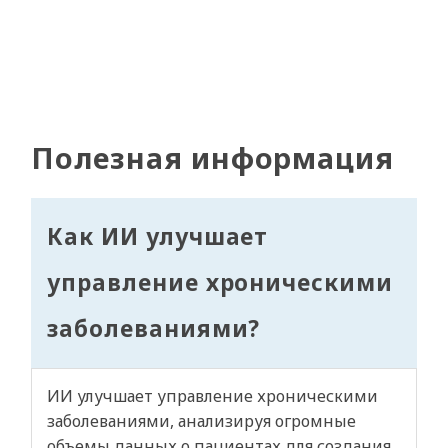
Полезная информация
Как ИИ улучшает
управление хроническими
заболеваниями?
ИИ улучшает управление хроническими
заболеваниями, анализируя огромные
объемы данных о пациентах для создания