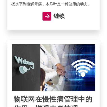
板水平到缓解胃病，木瓜叶是一种健康的动力。
继续
物联网在慢性病管理中的