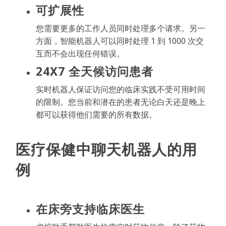
可扩展性
您需要更多的工作人员同时处理多个请求。另一
方面，智能机器人可以同时处理 1 到 1000 次交
互而不会出现任何错误。
24X7 全天候访问患者
实时机器人保证访问您的临床实践不受可用时间
的限制。您当前和潜在的患者无论白天还是晚上
都可以获得他们需要的所有数据。
医疗保健中聊天机器人的用
例
在床旁支持临床医生