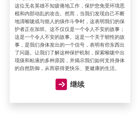
这位无名英雄不知疲倦地工作，保护您免受环境恶
棍和内部动乱的攻击。然而，当我们发现自己不断
地清喉咙或与烦人的痰作斗争时，这表明我们的保
护者正在加班。这不仅仅是一个令人不安的故事；
这是一个令人不安的故事。这是一个关于韧性的故
事，是我们身体发出的一个信号，表明有些东西出
了问题。让我们了解这种保护机制，探索喉咙中出
现痰和粘液的多种原因，并揭示我们如何支持身体
的自然防御，从而获得更快乐、更健康的生活。
继续