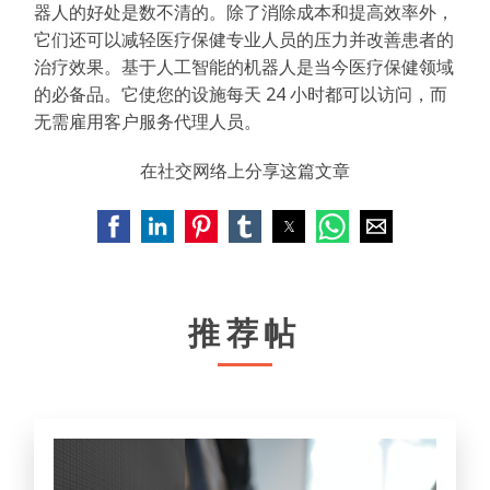
器人的好处是数不清的。除了消除成本和提高效率外，
它们还可以减轻医疗保健专业人员的压力并改善患者的
治疗效果。基于人工智能的机器人是当今医疗保健领域
的必备品。它使您的设施每天 24 小时都可以访问，而
无需雇用客户服务代理人员。
在社交网络上分享这篇文章
推荐帖