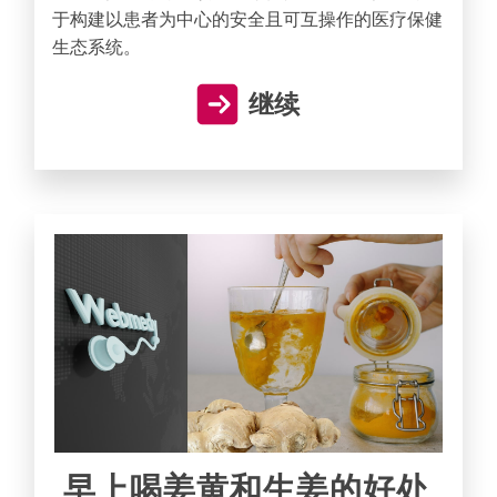
于构建以患者为中心的安全且可互操作的医疗保健
生态系统。
继续
早上喝姜黄和生姜的好处