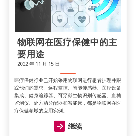
物联网在医疗保健中的主
要用途
2022 年 11 月 15 日
医疗保健行业已开始采用物联网进行患者护理并跟
踪他们的需求。远程监控、智能传感器、医疗设备
集成、健身追踪器、可穿戴生物识别传感器、血糖
监测仪、处方药分配器和智能床，都是物联网在医
疗保健领域的应用实例。
继续