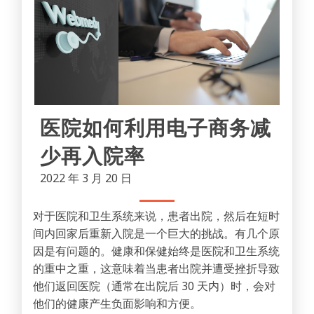
医院如何利用电子商务减
少再入院率
2022 年 3 月 20 日
对于医院和卫生系统来说，患者出院，然后在短时
间内回家后重新入院是一个巨大的挑战。有几个原
因是有问题的。健康和保健始终是医院和卫生系统
的重中之重，这意味着当患者出院并遭受挫折导致
他们返回医院（通常在出院后 30 天内）时，会对
他们的健康产生负面影响和方便。