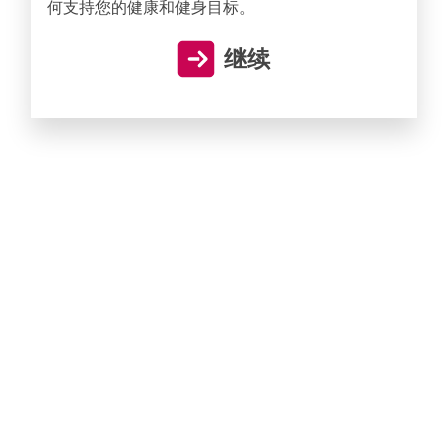
何支持您的健康和健身目标。
继续