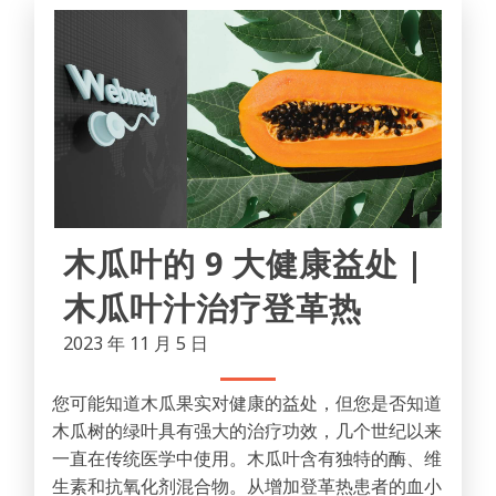
木瓜叶的 9 大健康益处 |
木瓜叶汁治疗登革热
2023 年 11 月 5 日
您可能知道木瓜果实对健康的益处，但您是否知道
木瓜树的绿叶具有强大的治疗功效，几个世纪以来
一直在传统医学中使用。木瓜叶含有独特的酶、维
生素和抗氧化剂混合物。从增加登革热患者的血小