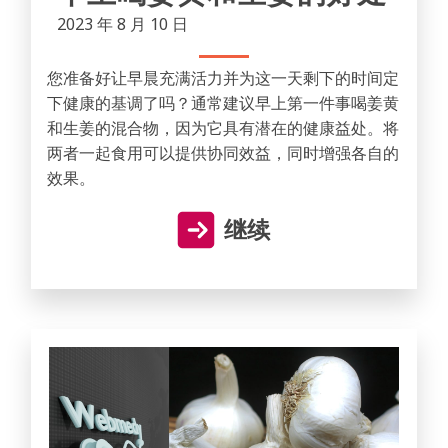
2023 年 8 月 10 日
您准备好让早晨充满活力并为这一天剩下的时间定
下健康的基调了吗？通常建议早上第一件事喝姜黄
和生姜的混合物，因为它具有潜在的健康益处。将
两者一起食用可以提供协同效益，同时增强各自的
效果。
继续