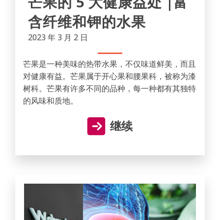
芒果的 5 大健康益处 |富
含纤维和钾的水果
2023 年 3 月 2 日
芒果是一种美味的热带水果，不仅味道鲜美，而且
对健康有益。芒果属于开心果和腰果科，被称为漆
树科。芒果有许多不同的品种，每一种都有其独特
的风味和质地。
继续