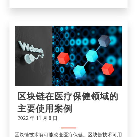
区块链在医疗保健领域的
主要使用案例
2022 年 11 月 8 日
区块链技术有可能改变医疗保健。区块链技术可用