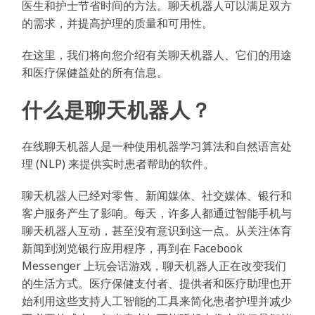
医生和护士节省时间的方法。聊天机器人可以满足双方
的需求，并提高护理的质量和可用性。
在这里，我们将向您介绍有关聊天机器人、它们的用途
和医疗保健益处的所有信息。
什么是聊天机器人？
在线聊天机器人是一种使用机器学习算法和自然语言处
理 (NLP) 来提供实时患者帮助的软件。
聊天机器人已经对零售、新闻媒体、社交媒体、银行和
客户服务产生了影响。每天，许多人都通过智能手机与
聊天机器人互动，甚至没有意识到这一点。从关注体育
新闻到浏览银行应用程序，再到在 Facebook
Messenger 上玩会话游戏，聊天机器人正在改变我们
的生活方式。医疗保健支付者、提供者和医疗助理也开
始利用这些支持人工智能的工具来简化患者护理并减少