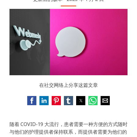
在社交网络上分享这篇文章
随着 COVID-19 大流行，患者需要一种方便的方式随时
与他们的护理提供者保持联系，而提供者需要为他们的