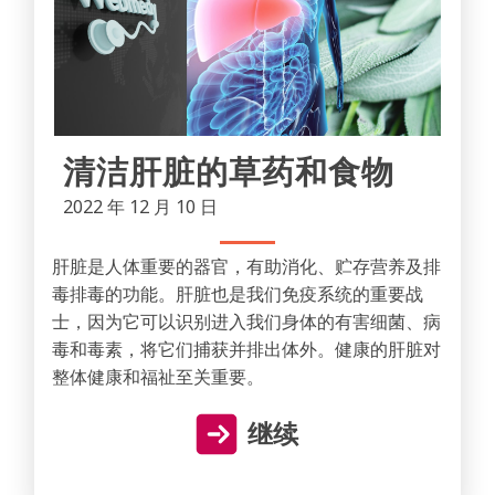
清洁肝脏的草药和食物
2022 年 12 月 10 日
肝脏是人体重要的器官，有助消化、贮存营养及排
毒排毒的功能。肝脏也是我们免疫系统的重要战
士，因为它可以识别进入我们身体的有害细菌、病
毒和毒素，将它们捕获并排出体外。健康的肝脏对
整体健康和福祉至关重要。
继续