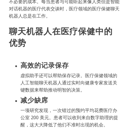
不必要的成本。每当患者与可能听起来像人类但是智能
对话机器的医疗代表交谈时，医疗领域的医疗保健聊天
机器人总是在工作。
聊天机器人在医疗保健中的
优势
高效的记录保存
虚拟助手还可以帮助保存记录。医疗保健领域的
人工智能聊天机器人通过实时向健康专家发送关
键数据来帮助推动明智的决策。
减少缺席
一项研究发现，一次错过的预约平均花费医疗办
公室 200 美元。患者可以收到来自数字助理的提
醒，这大大降低了他们不准时出现的机会。