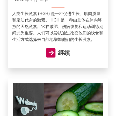
人类生长激素 (HGH) 是一种促进生长、肌肉质量
和脂肪代谢的激素。 HGH 是一种由垂体在体内释
放的天然激素。它在减肥、伤病恢复和运动训练期
间尤为重要。人们可以尝试通过改变他们的饮食和
生活方式选择来自然地增加他们的生长激素。
继续