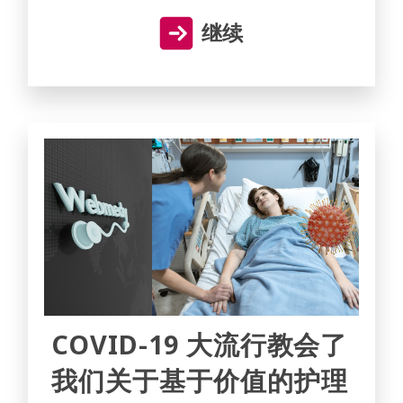
继续
COVID-19 大流行教会了
我们关于基于价值的护理