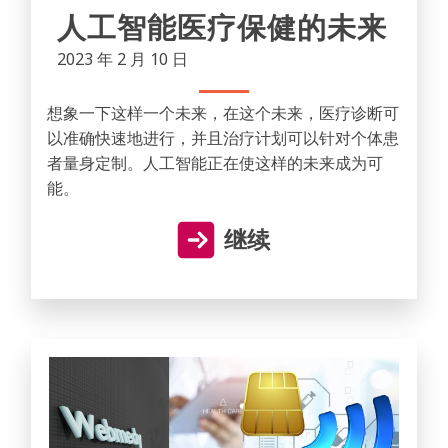
人工智能医疗保健的未来
2023 年 2 月 10 日
想象一下这样一个未来，在这个未来，医疗诊断可
以准确快速地进行，并且治疗计划可以针对个体患
者量身定制。人工智能正在使这样的未来成为可
能。
继续