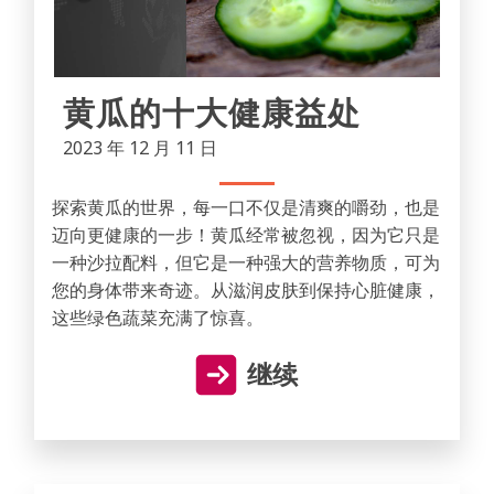
黄瓜的十大健康益处
2023 年 12 月 11 日
探索黄瓜的世界，每一口不仅是清爽的嚼劲，也是
迈向更健康的一步！黄瓜经常被忽视，因为它只是
一种沙拉配料，但它是一种强大的营养物质，可为
您的身体带来奇迹。从滋润皮肤到保持心脏健康，
这些绿色蔬菜充满了惊喜。
继续