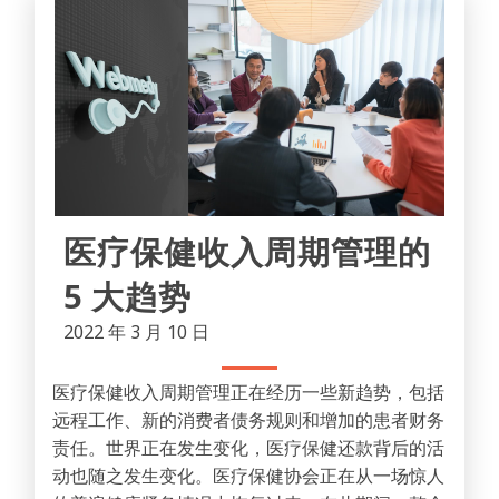
医疗保健收入周期管理的
5 大趋势
2022 年 3 月 10 日
医疗保健收入周期管理正在经历一些新趋势，包括
远程工作、新的消费者债务规则和增加的患者财务
责任。世界正在发生变化，医疗保健还款背后的活
动也随之发生变化。医疗保健协会正在从一场惊人