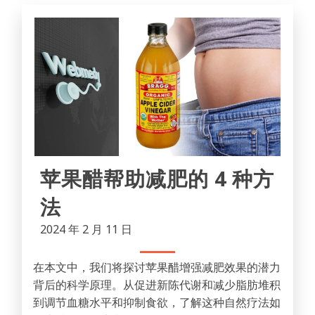
苹果醋帮助减肥的 4 种方
法
2024 年 2 月 11 日
在本文中，我们将探讨苹果醋增强减肥效果的潜力
背后的科学原理。从促进新陈代谢和减少脂肪堆积
到调节血糖水平和抑制食欲，了解这种自然疗法如