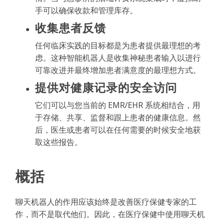
手可以确保收款和管理库存。
收集患者反馈
任何临床实践的目标都是为患者提供最理想的考
虑。这种智能机器人是收集神秘患者输入以进行
可靠改进并最终增加患者满意度的最理想方式。
提供对健康记录的安全访问
它们可以与您当前的 EMR/EHR 系统相结合，用
于存储、共享、监督和跟上患者的健康信息。然
后，医生或患者可以在任何需要的时候安全地获
取这些报告。
概括
聊天机器人的作用应该始终是改善医疗保健专家的工
作，而不是取代他们。因此，在医疗保健中使用聊天机