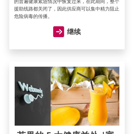
的普遍健康紧急情况中恢复过来，在此期间，整个
援助线路都关闭了，因此供应商可以集中精力阻止
危险病毒的传播。
继续