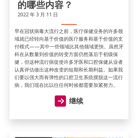
的哪些内容？
2022 年 3 月 11 日
早在冠状病毒大流行之前，医疗保健业务的许多领
域就已经转向基于价值的医疗服务和基于价值的支
付模式——其中一些领域比其他领域更快。虽然牙
科在从数量到价值的转变方面仍然落后于初级保
健，但这种流行病促使许多牙医和口腔保健从业者
认真评估做出这种改变的短期和长期利益。如果我
们要以强大而有弹性的口腔卫生系统摆脱这一流行
病，我们现在比以往任何时候都需要加紧努力。
继续